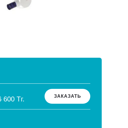
ЗАКАЗАТЬ
6 600 Тг.