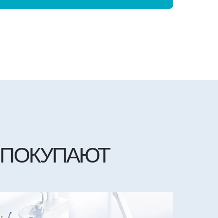
 ПОКУПАЮТ