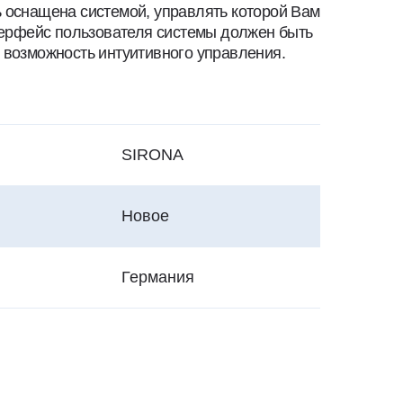
 оснащена системой, управлять которой Вам
нтерфейс пользователя системы должен быть
 возможность интуитивного управления.
SIRONA
Новое
Германия