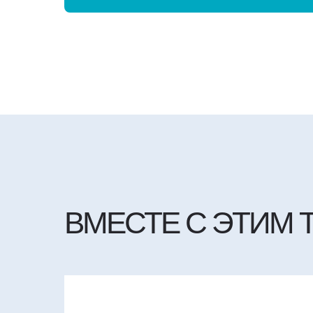
ВМЕСТЕ С ЭТИМ 