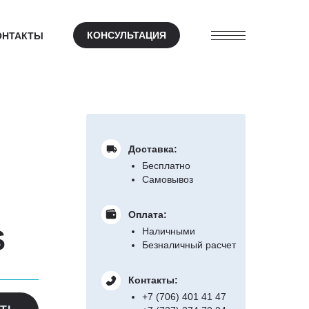
КОНСУЛЬТАЦИЯ
ОНТАКТЫ
Доставка:
Бесплатно
Самовывоз
Оплата:
S
Наличными
Безналичный расчет
Контакты:
+7 (706) 401 41 47