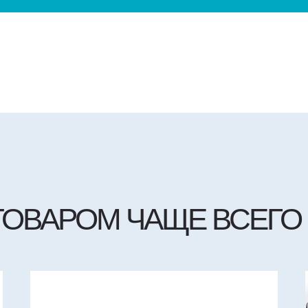
ТОВАРОМ ЧАЩЕ ВСЕГО