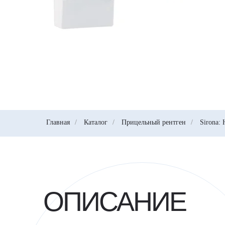
Главная
/
Каталог
/
Прицельный рентген
/
Sirona: 
ОПИСАНИЕ