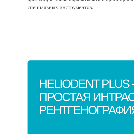
специальных инструментов.
HELIODENT PLUS 
ПРОСТАЯ ИНТРА
РЕНТГЕНОГРАФИ