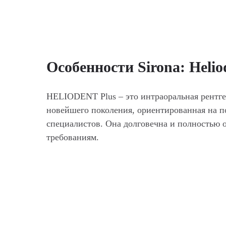
Особенности Sirona: Helio
HELIODENT Plus – это интраоральная рентге
новейшего поколения, ориентированная на 
специалистов. Она долговечна и полностью 
требованиям.