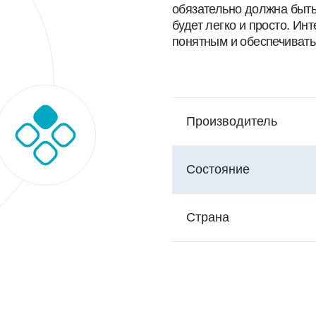
обязательно должна быть
будет легко и просто. И
понятным и обеспечивать
Производитель
Состояние
Страна